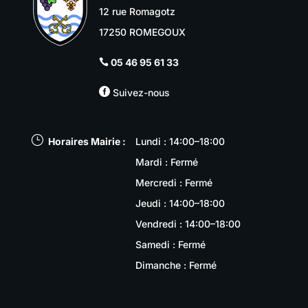
12 rue Romagotz
17250 ROMEGOUX
05 46 95 61 33


Suivez-nous
}
Horaires Mairie :
Lundi : 14:00–18:00
Mardi : Fermé
Mercredi : Fermé
Jeudi : 14:00–18:00
Vendredi : 14:00–18:00
Samedi : Fermé
Dimanche : Fermé