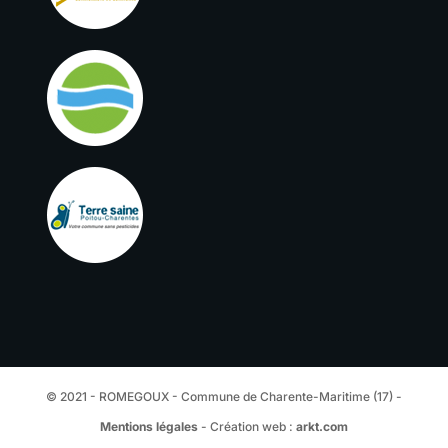
© 2021 - ROMEGOUX - Commune de Charente-Maritime (17) -
Mentions légales
- Création web :
arkt.com